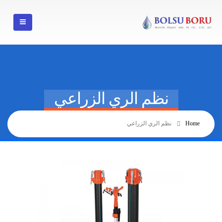
نظم الري الزراعي
Home
نظم الري الزراعي