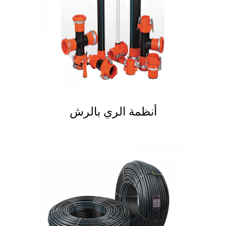
أنظمة الري بالرش